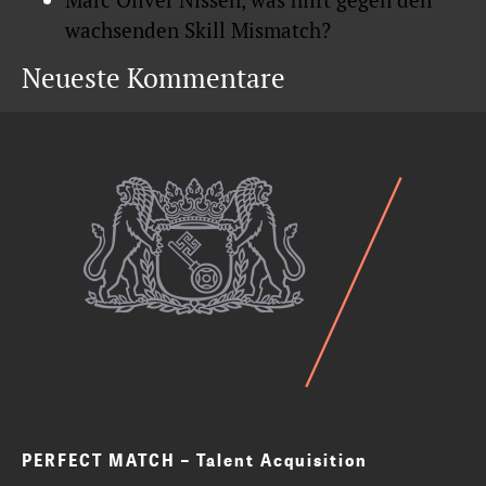
wachsenden Skill Mismatch?
Neueste Kommentare
PERFECT MATCH – Talent Acquisition