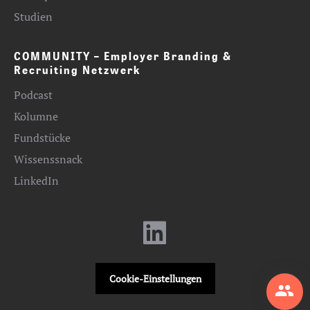
Studien
COMMUNITY – Employer Branding &
Recruiting Netzwerk
Podcast
Kolumne
Fundstücke
Wissenssnack
LinkedIn
Cookie-Einstellungen