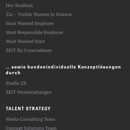
Hey Studium
Zia – Visible Women in Science
Most Wanted Employer
Most Responsible Employer
Most Wanted Start
ZEIT für Unternehmer
… sowie kundenindividuelle Konzeptlösungen
durch
Studio ZX
ZEIT Veranstaltungen
TALENT STRATEGY
Media Consulting Team
Concept Solutions Team