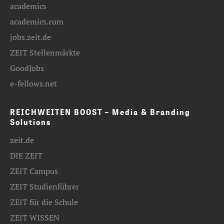
academics
academics.com
jobs.zeit.de
ZEIT Stellenmärkte
GoodJobs
e-fellows.net
REICHWEITEN BOOST – Media & Branding
Solutions
zeit.de
DIE ZEIT
ZEIT Campus
ZEIT Studienführer
ZEIT für die Schule
ZEIT WISSEN