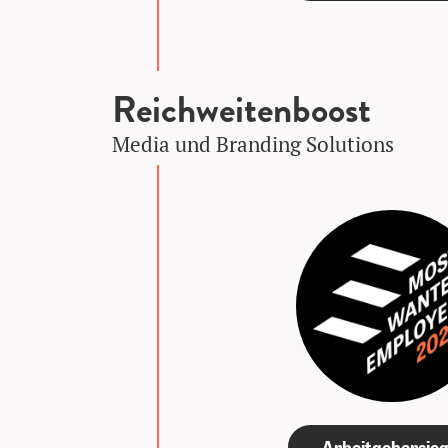
Reichweitenboost
Media und Branding Solutions
Arbeitgebersieg