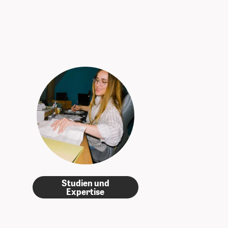
Studien und
Expertise