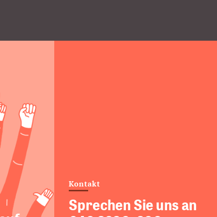
Kontakt
Sprechen Sie uns an