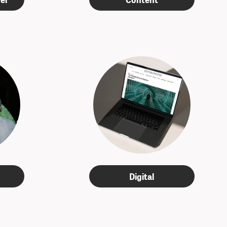
Digital