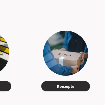
Konzepte