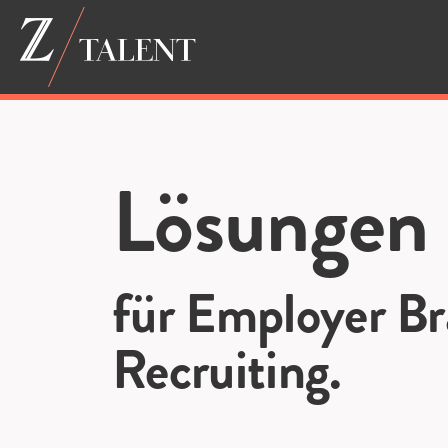
Lösungen
für Employer B
Recruiting.