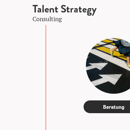
Talent Strategy
Consulting
Beratung