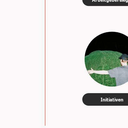
Initiativen