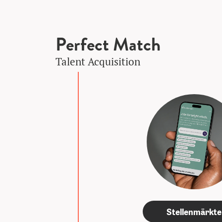
Perfect Match
Talent Acquisition
Stellenmärkte