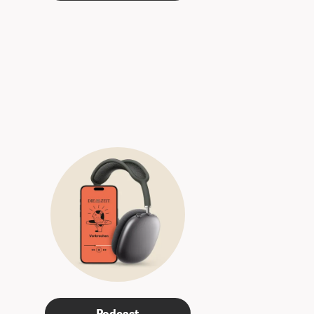
Podcast