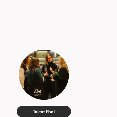
Talent Pool