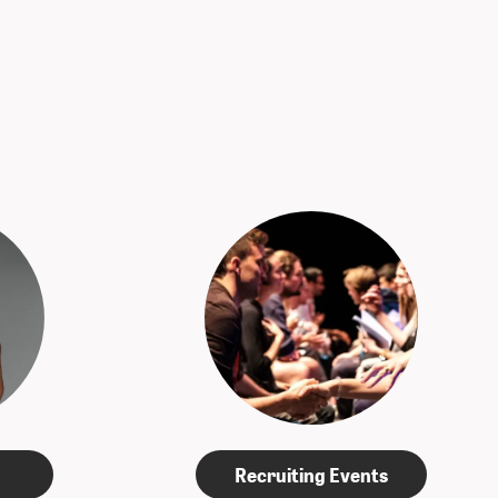
Recruiting Events