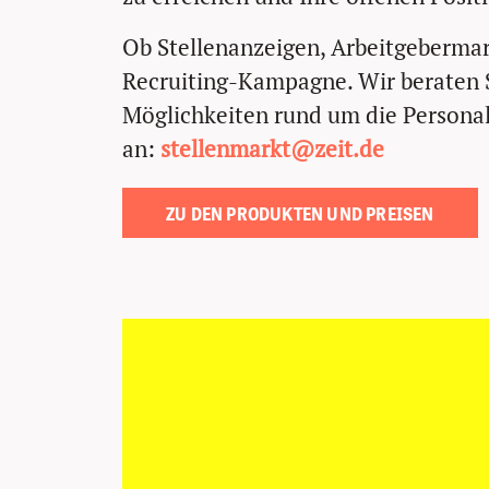
Ob Stellenanzeigen, Arbeitgebermar
Recruiting-Kampagne. Wir beraten S
Möglichkeiten rund um die Persona
an:
stellenmarkt@zeit.de
ZU DEN PRODUKTEN UND PREISEN