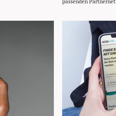
passenden Partnernet