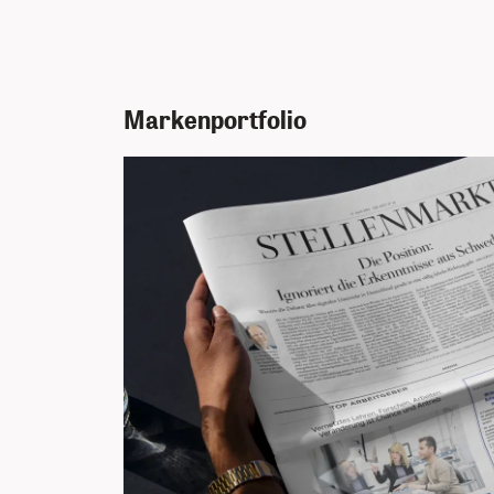
Markenportfolio