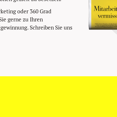
keting oder 360 Grad
ie gerne zu Ihren
lgewinnung. Schreiben Sie uns