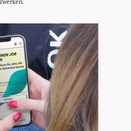
zwerken.