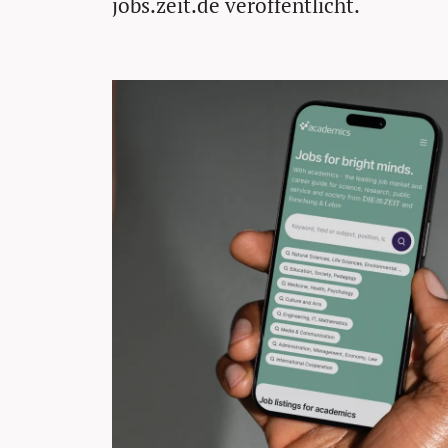
jobs.zeit.de veröffentlicht.