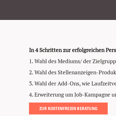
In 4 Schritten zur erfolgreichen Pe
1. Wahl des Mediums/ der Zielgrup
2. Wahl des Stellenanzeigen-Produk
3. Wahl der Add-Ons, wie Laufzeitve
4. Erweiterung um Job-Kampagne u
ZUR KOSTENFREIEN BERATUNG