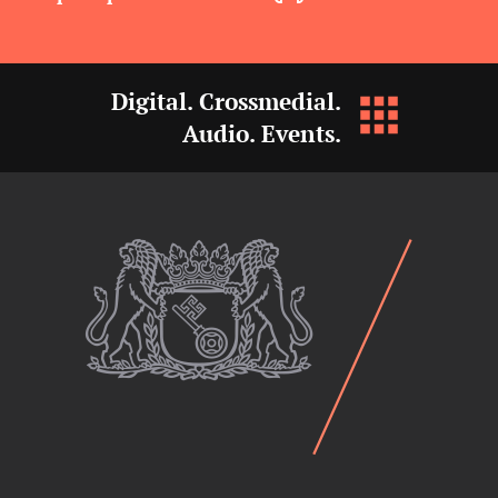
Digital. Crossmedial.
Audio. Events.