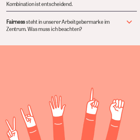
Kombination ist entscheidend.
Fairness
steht in unserer Arbeitgebermarke im
Zentrum. Was muss ich beachten?