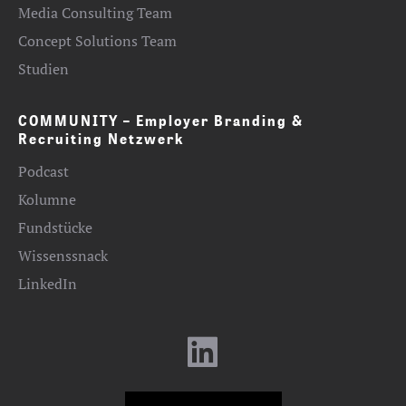
Media Consulting Team
Concept Solutions Team
Studien
COMMUNITY – Employer Branding &
Recruiting Netzwerk
Podcast
Kolumne
Fundstücke
Wissenssnack
LinkedIn