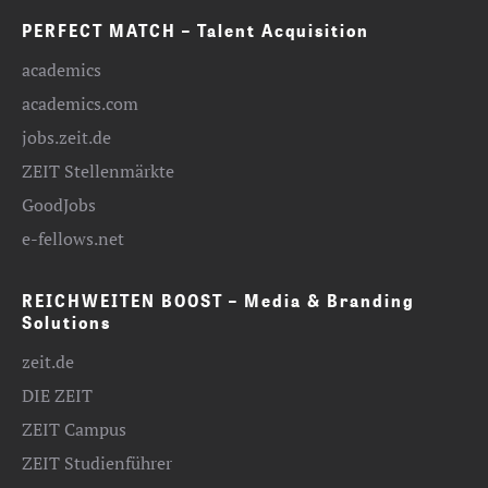
PERFECT MATCH – Talent Acquisition
academics
academics.com
jobs.zeit.de
ZEIT Stellenmärkte
GoodJobs
e-fellows.net
REICHWEITEN BOOST – Media & Branding
Solutions
zeit.de
DIE ZEIT
ZEIT Campus
ZEIT Studienführer