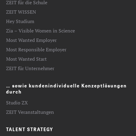
ZEIT für die Schule
ZEIT WISSEN
Hey Studium
Zia – Visible Women in Science
Most Wanted Employer
Most Responsible Employer
Most Wanted Start
ZEIT für Unternehmer
… sowie kundenindividuelle Konzeptlösungen
durch
Studio ZX
ZEIT Veranstaltungen
TALENT STRATEGY