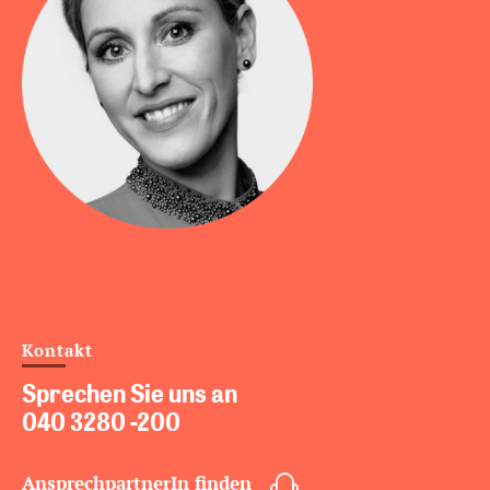
Kontakt
Sprechen Sie uns an
040 3280 -200
AnsprechpartnerIn finden