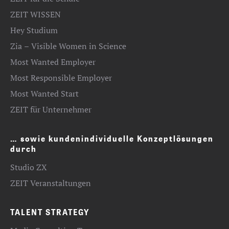
ZEIT WISSEN
Hey Studium
Zia – Visible Women in Science
Most Wanted Employer
Most Responsible Employer
Most Wanted Start
ZEIT für Unternehmer
… sowie kundenindividuelle Konzeptlösungen
durch
Studio ZX
ZEIT Veranstaltungen
TALENT STRATEGY