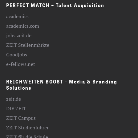
PERFECT MATCH – Talent Acquisition
academics
academics.com
jobs.zeit.de
ZEIT Stellenmärkte
GoodJobs
e-fellows.net
REICHWEITEN BOOST – Media & Branding
Solutions
zeit.de
DIE ZEIT
ZEIT Campus
ZEIT Studienführer
ZEIT für die Schule