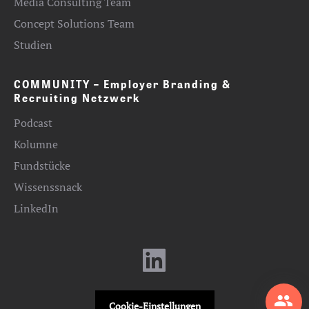
Media Consulting Team
Concept Solutions Team
Studien
COMMUNITY – Employer Branding &
Recruiting Netzwerk
Podcast
Kolumne
Fundstücke
Wissenssnack
LinkedIn
Cookie-Einstellungen