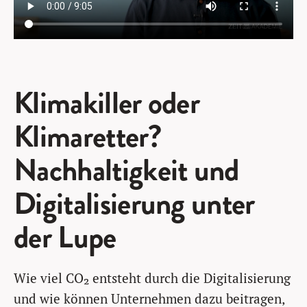
Klimakiller oder
Klimaretter?
Nachhaltigkeit und
Digitalisierung unter
der Lupe
Wie viel CO₂ entsteht durch die Digitalisierung
und wie können Unternehmen dazu beitragen,