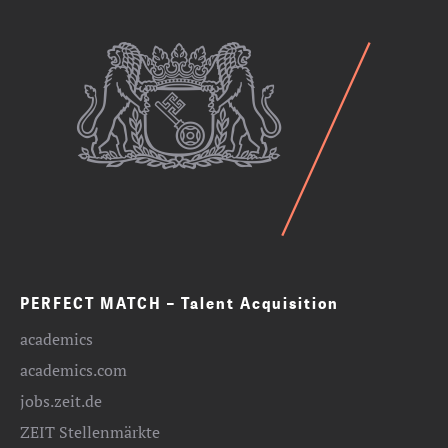
PERFECT MATCH – Talent Acquisition
academics
academics.com
jobs.zeit.de
ZEIT Stellenmärkte