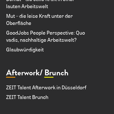
lauten Arbeitswelt
Mut – die leise Kraft unter der
Oberfläche
GoodJobs People Perspective: Quo
vadis, nachhaltige Arbeitswelt?
Glaubwürdigkeit
Afterwork/
Brunch
ZEIT Talent Afterwork in Düsseldorf
ZEIT Talent Brunch