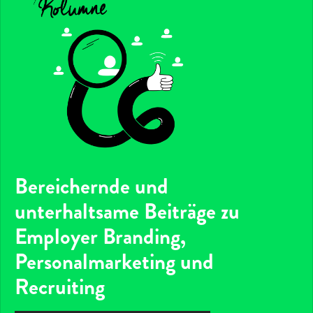
Bereichernde und
unterhaltsame Beiträge zu
Employer Branding,
Personalmarketing und
Recruiting