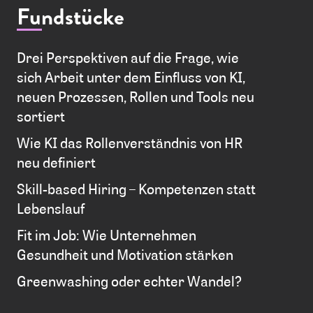
Fundstücke
Drei Perspektiven auf die Frage, wie
sich Arbeit unter dem Einfluss von KI,
neuen Prozessen, Rollen und Tools neu
sortiert
Wie KI das Rollenverständnis von HR
neu definiert
Skill-based Hiring – Kompetenzen statt
Lebenslauf
Fit im Job: Wie Unternehmen
Gesundheit und Motivation stärken
Greenwashing oder echter Wandel?