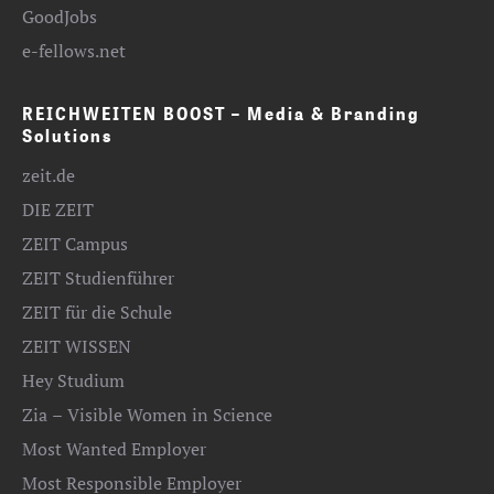
GoodJobs
e-fellows.net
REICHWEITEN BOOST – Media & Branding
Solutions
zeit.de
DIE ZEIT
ZEIT Campus
ZEIT Studienführer
ZEIT für die Schule
ZEIT WISSEN
Hey Studium
Zia – Visible Women in Science
Most Wanted Employer
Most Responsible Employer