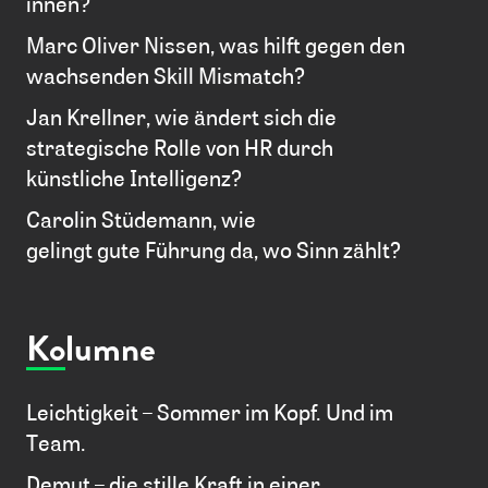
innen?
Marc Oliver Nissen, was hilft gegen den
wachsenden Skill Mismatch?
Jan Krellner, wie ändert sich die
strategische Rolle von HR durch
künstliche Intelligenz?
Carolin Stüdemann, wie
gelingt gute Führung da, wo Sinn zählt?
Kolumne
Leichtigkeit – Sommer im Kopf. Und im
Team.
Demut – die stille Kraft in einer