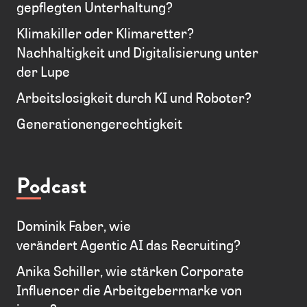
gepflegten Unterhaltung?
Klimakiller oder Klimaretter?
Nachhaltigkeit und Digitalisierung unter
der Lupe
Arbeitslosigkeit durch KI und Roboter?
Generationengerechtigkeit
Podcast
Dominik Faber, wie
verändert Agentic AI das Recruiting?
Anika Schiller, wie stärken Corporate
Influencer die Arbeitgebermarke von