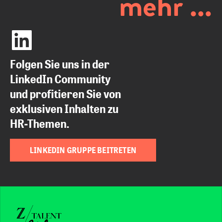
mehr ...
Folgen Sie uns in der
LinkedIn Community
und profitieren Sie von
exklusiven Inhalten zu
HR-Themen.
LINKEDIN GRUPPE BEITRETEN