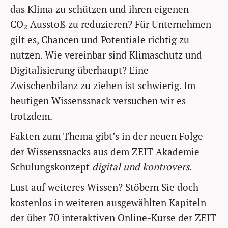
das Klima zu schützen und ihren eigenen
CO₂ Ausstoß zu reduzieren? Für Unternehmen
gilt es, Chancen und Potentiale richtig zu
nutzen. Wie vereinbar sind Klimaschutz und
Digitalisierung überhaupt? Eine
Zwischenbilanz zu ziehen ist schwierig. Im
heutigen Wissenssnack versuchen wir es
trotzdem.
Fakten zum Thema gibt’s in der neuen Folge
der Wissenssnacks aus dem ZEIT Akademie
Schulungskonzept
digital und kontrovers
.
Lust auf weiteres Wissen? Stöbern Sie doch
kostenlos in weiteren ausgewählten Kapiteln
der über 70 interaktiven Online-Kurse der ZEIT