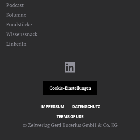
Podcast
Kolumne
Fundstücke
Wissenssnack
LinkedIn
Cookie-Einstellungen
IMPRESSUM
DATENSCHUTZ
TERMS OF USE
© Zeitverlag Gerd Bucerius GmbH & Co. KG