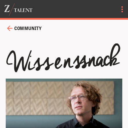
COMMUNITY