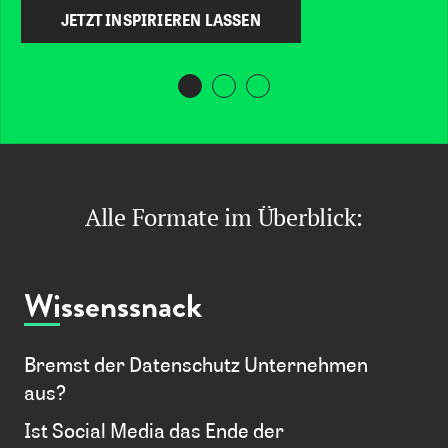
JETZT INSPIRIEREN LASSEN
Alle Formate im Überblick:
Wissenssnack
Bremst der Datenschutz Unternehmen
aus?
Ist Social Media das Ende der