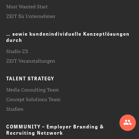
Most Wanted Start
ZEIT für Unternehmer
… sowie kundenindividuelle Konzeptlösungen
durch
Studio ZX
ZEIT Veranstaltungen
TALENT STRATEGY
Media Consulting Team
Concept Solutions Team
Studien
COMMUNITY – Employer Branding &
Recruiting Netzwerk