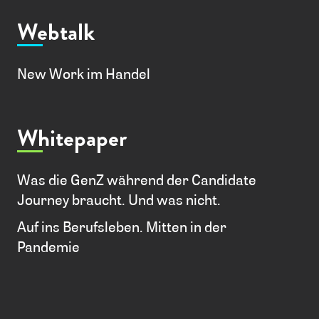
Webtalk
New Work im Handel
Whitepaper
Was die GenZ während der Candidate
Journey braucht. Und was nicht.
Auf ins Berufsleben. Mitten in der
Pandemie