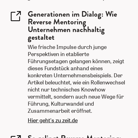
Generationen im Dialog: Wie
Reverse Mentoring
Unternehmen nachhaltig
gestaltet
Wie frische Impulse durch junge
Perspektiven in etablierte
Führungsetagen gelangen können, zeigt
dieses Fundstück anhand eines
konkreten Unternehmensbeispiels. Der
Artikel beleuchtet, wie ein Rollenwechsel
nicht nur technisches Knowhow
vermittelt, sondern auch neue Wege für
Führung, Kulturwandel und
Zusammenarbeit eröffnet.
Hier geht's zu zeit.de