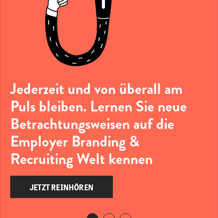
Jederzeit und von überall am
Puls bleiben. Lernen Sie neue
Betrachtungsweisen auf die
Employer Branding &
Recruiting Welt kennen
JETZT REINHÖREN