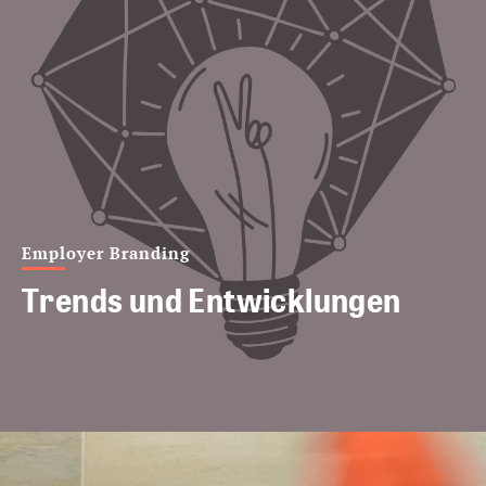
Employer Branding
Trends und Entwicklungen