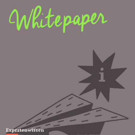
Expertenwissen