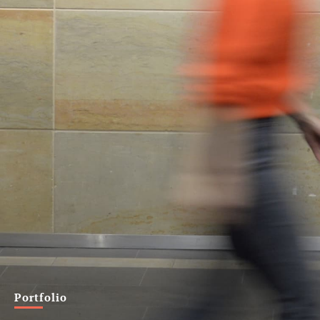
Portfolio