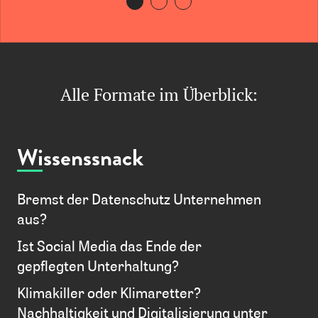
Alle Formate im Überblick:
Wissenssnack
Bremst der Datenschutz Unternehmen
aus?
Ist Social Media das Ende der
gepflegten Unterhaltung?
Klimakiller oder Klimaretter?
Nachhaltigkeit und Digitalisierung unter