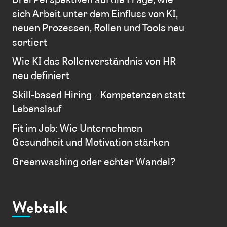
sich Arbeit unter dem Einfluss von KI,
neuen Prozessen, Rollen und Tools neu
sortiert
Wie KI das Rollenverständnis von HR
neu definiert
Skill-based Hiring – Kompetenzen statt
Lebenslauf
Fit im Job: Wie Unternehmen
Gesundheit und Motivation stärken
Greenwashing oder echter Wandel?
Webtalk