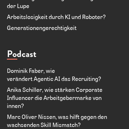
der Lupe
Arbeitslosigkeit durch KI und Roboter?
Generationengerechtigkeit
Podcast
Dominik Faber, wie
verändert Agentic AI das Recruiting?
Anika Schiller, wie stärken Corporate
Influencer die Arbeitgebermarke von
innen?
Marc Oliver Nissen, was hilft gegen den
wachsenden Skill Mismatch?