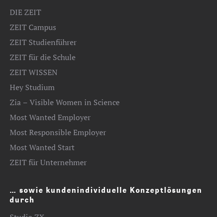
DIE ZEIT
ZEIT Campus
ZEIT Studienführer
ZEIT für die Schule
ZEIT WISSEN
Hey Studium
Zia – Visible Women in Science
Most Wanted Employer
Most Responsible Employer
Most Wanted Start
ZEIT für Unternehmer
… sowie kundenindividuelle Konzeptlösungen
durch
Studio ZX