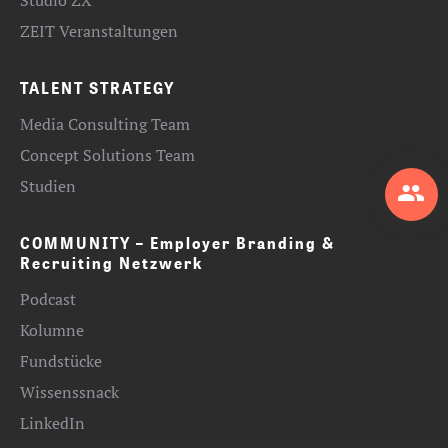
ZEIT Veranstaltungen
TALENT STRATEGY
Media Consulting Team
Concept Solutions Team
Studien
COMMUNITY – Employer Branding &
Recruiting Netzwerk
Podcast
Kolumne
Fundstücke
Wissenssnack
LinkedIn