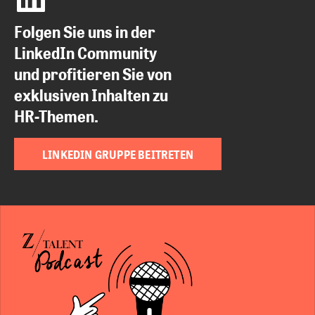
Folgen Sie uns in der
LinkedIn Community
und profitieren Sie von
exklusiven Inhalten zu
HR-Themen.
LINKEDIN GRUPPE BEITRETEN