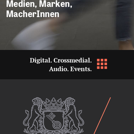
Medien, Marken,
MacherInnen
Digital. Crossmedial.
Audio. Events.