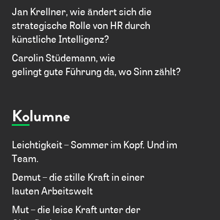
Jan Krellner, wie ändert sich die
strategische Rolle von HR durch
künstliche Intelligenz?
Carolin Stüdemann, wie
gelingt gute Führung da, wo Sinn zählt?
Kolumne
Leichtigkeit – Sommer im Kopf. Und im
Team.
Demut – die stille Kraft in einer
lauten Arbeitswelt
Mut – die leise Kraft unter der