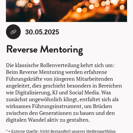
30.05.2025
Reverse Mentoring
Die klassische Rollenverteilung kehrt sich um:
Beim Reverse Mentoring werden erfahrene
Führungskräfte von jüngeren Mitarbeitenden
angeleitet, dies geschieht besonders in Bereichen
wie Digitalisierung, KI und Social Media. Was
zunächst ungewöhnlich klingt, entfaltet sich als
wirksames Führungsinstrument, um Brücken
zwischen den Generationen zu bauen und den
digitalen Wandel aktiv zu gestalten.
* = Externe Quelle: Nicht Bestandteil unseres Medienportfolios