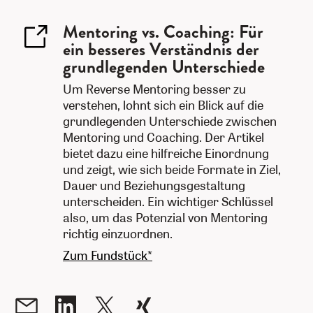
Mentoring vs. Coaching: Für
ein besseres Verständnis der
grundlegenden Unterschiede
Um Reverse Mentoring besser zu
verstehen, lohnt sich ein Blick auf die
grundlegenden Unterschiede zwischen
Mentoring und Coaching. Der Artikel
bietet dazu eine hilfreiche Einordnung
und zeigt, wie sich beide Formate in Ziel,
Dauer und Beziehungsgestaltung
unterscheiden. Ein wichtiger Schlüssel
also, um das Potenzial von Mentoring
richtig einzuordnen.
Zum Fundstück*