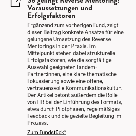
So gelingt Reverse Mentoring:
Voraussetzungen und
Erfolgsfaktoren
Ergänzend zum vorherigen Fund, zeigt
dieser Beitrag konkrete Ansätze für eine
gelungene Umsetzung des Reverse
Mentorings in der Praxis. Im
Mittelpunkt stehen dabei strukturelle
Erfolgsfaktoren, wie die sorgfältige
Auswahl geeigneter Tandem-
Partner:innen, eine klare thematische
Fokussierung sowie eine offene,
vertrauensvolle Kommunikationskultur.
Der Artikel betont außerdem die Rolle
von HR bei der Einführung des Formats,
etwa durch Pilotphasen, regelmäßiges
Feedback und die gezielte Begleitung im
Prozess.
Zum Fundstück*