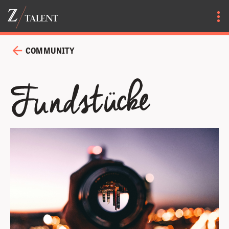
COMMUNITY