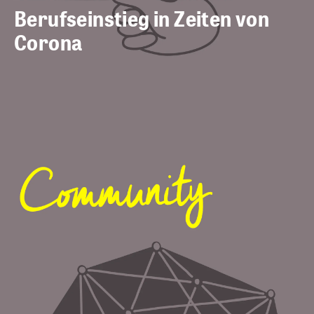
Berufseinstieg in Zeiten von
Corona