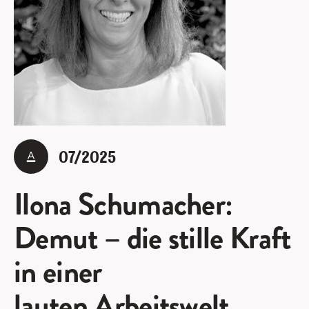
07/2025
Ilona Schumacher:
Demut – die stille Kraft
in einer
lauten Arbeitswelt