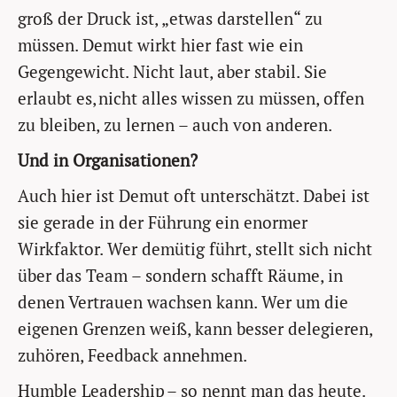
groß der Druck ist, „etwas darstellen“ zu
müssen. Demut wirkt hier fast wie ein
Gegengewicht. Nicht laut, aber stabil. Sie
erlaubt es, nicht alles wissen zu müssen, offen
zu bleiben, zu lernen – auch von anderen.
Und in Organisationen?
Auch hier ist Demut oft unterschätzt. Dabei ist
sie gerade in der Führung ein enormer
Wirkfaktor. Wer demütig führt, stellt sich nicht
über das Team – sondern schafft Räume, in
denen Vertrauen wachsen kann. Wer um die
eigenen Grenzen weiß, kann besser delegieren,
zuhören, Feedback annehmen.
Humble Leadership – so nennt man das heute.