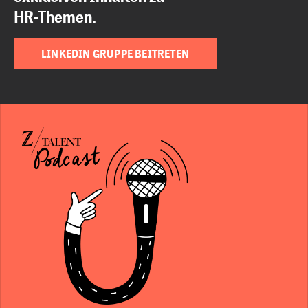
HR-Themen.
LINKEDIN GRUPPE BEITRETEN