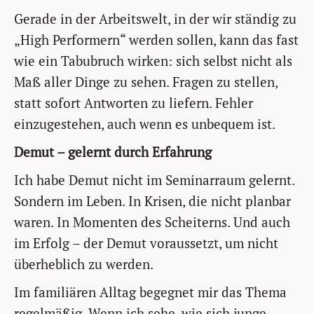
Gerade in der Arbeitswelt, in der wir ständig zu
„High Performern“ werden sollen, kann das fast
wie ein Tabubruch wirken: sich selbst nicht als
Maß aller Dinge zu sehen. Fragen zu stellen,
statt sofort Antworten zu liefern. Fehler
einzugestehen, auch wenn es unbequem ist.
Demut – gelernt durch Erfahrung
Ich habe Demut nicht im Seminarraum gelernt.
Sondern im Leben. In Krisen, die nicht planbar
waren. In Momenten des Scheiterns. Und auch
im Erfolg – der Demut voraussetzt, um nicht
überheblich zu werden.
Im familiären Alltag begegnet mir das Thema
regelmäßig. Wenn ich sehe, wie sich junge