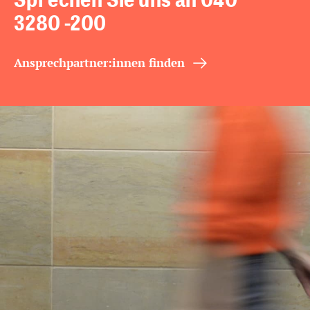
3280 -200
Ansprechpartner:innen finden