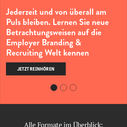
Jederzeit und von überall am
Puls bleiben. Lernen Sie neue
Betrachtungsweisen auf die
Employer Branding &
Recruiting Welt kennen
JETZT REINHÖREN
Alle Formate im Überblick: