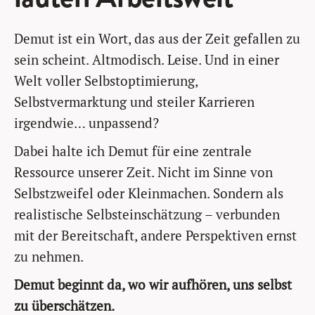
Demut ist ein Wort, das aus der Zeit gefallen zu
sein scheint. Altmodisch. Leise. Und in einer
Welt voller Selbstoptimierung,
Selbstvermarktung und steiler Karrieren
irgendwie… unpassend?
Dabei halte ich Demut für eine zentrale
Ressource unserer Zeit. Nicht im Sinne von
Selbstzweifel oder Kleinmachen. Sondern als
realistische Selbsteinschätzung – verbunden
mit der Bereitschaft, andere Perspektiven ernst
zu nehmen.
Demut beginnt da, wo wir aufhören, uns selbst
zu überschätzen.