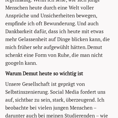
Menschen heute durch eine Welt voller
Ansprüche und Unsicherheiten bewegen,
empfinde ich oft Bewunderung. Und auch
Dankbarkeit dafür, dass ich heute mit etwas
mehr Gelassenheit auf Dinge blicken kann, die
mich früher sehr aufgewühlt hätten. Demut
schenkt eine Form von Ruhe, die man nicht
googeln kann.
Warum Demut heute so wichtig ist
Unsere Gesellschaft ist geprägt von
Selbstinszenierung. Social Media fordert uns
auf, sichtbar zu sein, stark, überzeugend. Ich
beobachte bei vielen jungen Menschen –
darunter auch bei meinen Studierenden – wie