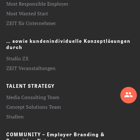
Most Responsible Employer
Most Wanted Start
ZEIT für Unternehmer
… sowie kundenindividuelle Konzeptlösungen
durch
Studio ZX
ZEIT Veranstaltungen
TALENT STRATEGY
Media Consulting Team
Concept Solutions Team
Studien
COMMUNITY – Employer Branding &