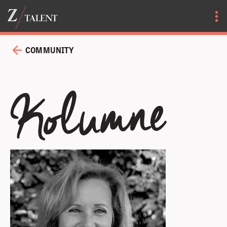
COMMUNITY