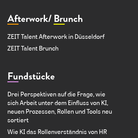
Afterwork/
Brunch
ZEIT Talent Afterwork in Düsseldorf
ZEIT Talent Brunch
Fundstücke
Drei Perspektiven auf die Frage, wie
sich Arbeit unter dem Einfluss von KI,
neuen Prozessen, Rollen und Tools neu
sortiert
Wie KI das Rollenverständnis von HR