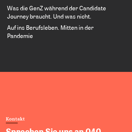
Was die GenZ während der Candidate
Journey braucht. Und was nicht.
Auf ins Berufsleben. Mitten in der
Pandemie
Kontakt
Sprechen Sie uns an 040