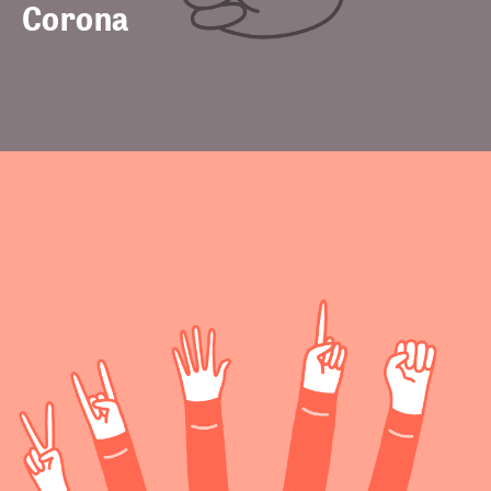
Corona