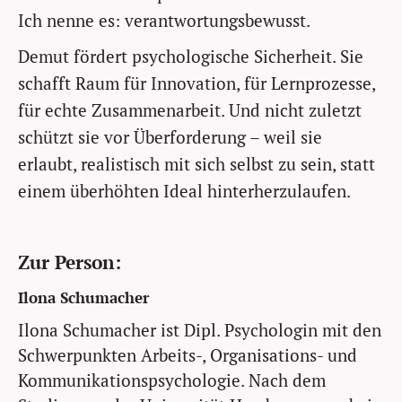
Ich nenne es: verantwortungsbewusst.
Demut fördert psychologische Sicherheit. Sie
schafft Raum für Innovation, für Lernprozesse,
für echte Zusammenarbeit. Und nicht zuletzt
schützt sie vor Überforderung – weil sie
erlaubt, realistisch mit sich selbst zu sein, statt
einem überhöhten Ideal hinterherzulaufen.
Zur Person:
Ilona Schumacher
Ilona Schumacher ist Dipl. Psychologin mit den
Schwerpunkten Arbeits-, Organisations- und
Kommunikationspsychologie. Nach dem