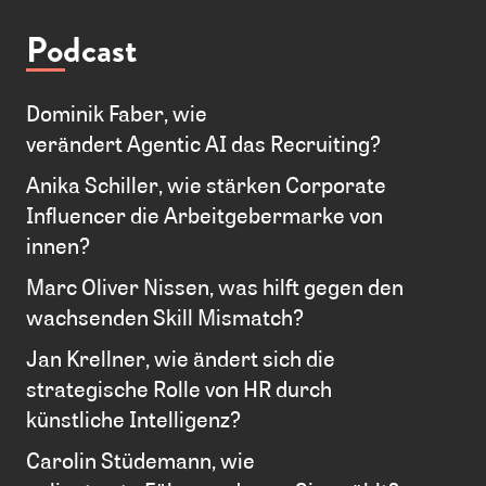
Podcast
Dominik Faber, wie
verändert Agentic AI das Recruiting?
Anika Schiller, wie stärken Corporate
Influencer die Arbeitgebermarke von
innen?
Marc Oliver Nissen, was hilft gegen den
wachsenden Skill Mismatch?
Jan Krellner, wie ändert sich die
strategische Rolle von HR durch
künstliche Intelligenz?
Carolin Stüdemann, wie