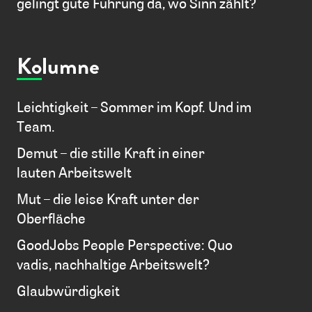
gelingt gute Führung da, wo Sinn zählt?
Kolumne
Leichtigkeit – Sommer im Kopf. Und im
Team.
Demut – die stille Kraft in einer
lauten Arbeitswelt
Mut – die leise Kraft unter der
Oberfläche
GoodJobs People Perspective: Quo
vadis, nachhaltige Arbeitswelt?
Glaubwürdigkeit