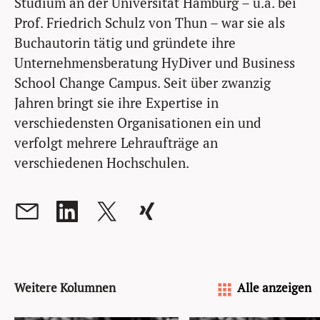
Studium an der Universität Hamburg – u.a. bei
Prof. Friedrich Schulz von Thun – war sie als
Buchautorin tätig und gründete ihre
Unternehmensberatung HyDiver und Business
School Change Campus. Seit über zwanzig
Jahren bringt sie ihre Expertise in
verschiedensten Organisationen ein und
verfolgt mehrere Lehraufträge an
verschiedenen Hochschulen.
Weitere Kolumnen
Alle anzeigen