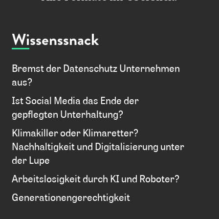
Wissenssnack
Bremst der Datenschutz Unternehmen
aus?
Ist Social Media das Ende der
gepflegten Unterhaltung?
Klimakiller oder Klimaretter?
Nachhaltigkeit und Digitalisierung unter
der Lupe
Arbeitslosigkeit durch KI und Roboter?
Generationengerechtigkeit