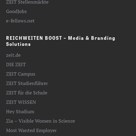
ZEIT Stellenmärkte
GoodJobs
e-fellows.net
REICHWEITEN BOOST – Media & Branding
Solutions
zeit.de
DIE ZEIT
ZEIT Campus
ZEIT Studienführer
ZEIT für die Schule
ZEIT WISSEN
Hey Studium
Zia – Visible Women in Science
Most Wanted Employer