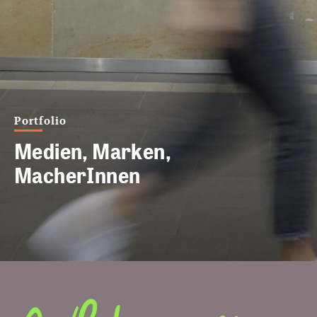
Portfolio
Medien, Marken,
MacherInnen