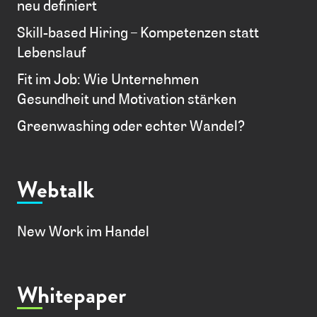
neu definiert
Skill-based Hiring – Kompetenzen statt
Lebenslauf
Fit im Job: Wie Unternehmen
Gesundheit und Motivation stärken
Greenwashing oder echter Wandel?
Webtalk
New Work im Handel
Whitepaper