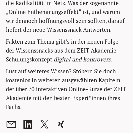
die Radikalität im Netz. Was der sogenannte
„Online Enthemmungseffekt“ ist, und warum
wir dennoch hoffnungsvoll sein sollten, darauf
liefert der neue Wissenssnack Antworten.
Fakten zum Thema gibt’s in der neuen Folge
der Wissenssnacks aus dem ZEIT Akademie
Schulungskonzept
digital und kontrovers
.
Lust auf weiteres Wissen? Stöbern Sie doch
kostenlos in weiteren ausgewählten Kapiteln
der über 70 interaktiven Online-Kurse der ZEIT
Akademie mit den besten Expert*innen ihres
Fachs.