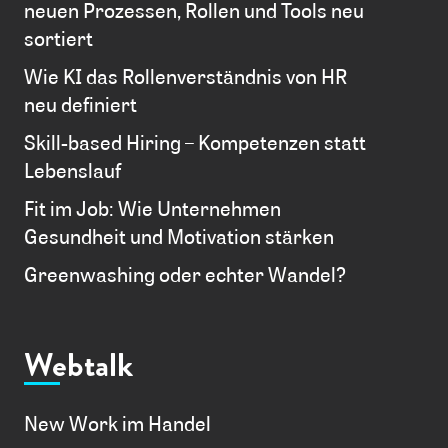
neuen Prozessen, Rollen und Tools neu
sortiert
Wie KI das Rollenverständnis von HR
neu definiert
Skill-based Hiring – Kompetenzen statt
Lebenslauf
Fit im Job: Wie Unternehmen
Gesundheit und Motivation stärken
Greenwashing oder echter Wandel?
Webtalk
New Work im Handel