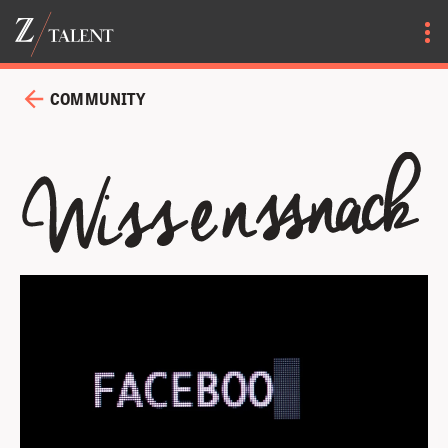
COMMUNITY