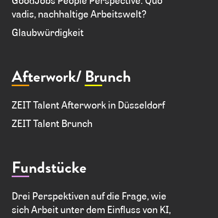
vadis, nachhaltige Arbeitswelt?
Glaubwürdigkeit
Afterwork/
Brunch
ZEIT Talent Afterwork in Düsseldorf
ZEIT Talent Brunch
Fundstücke
Drei Perspektiven auf die Frage, wie
sich Arbeit unter dem Einfluss von KI,