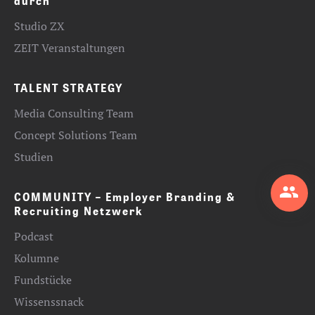
durch
Studio ZX
ZEIT Veranstaltungen
TALENT STRATEGY
Media Consulting Team
Concept Solutions Team
Studien
COMMUNITY – Employer Branding &
Recruiting Netzwerk
Podcast
Kolumne
Fundstücke
Wissenssnack