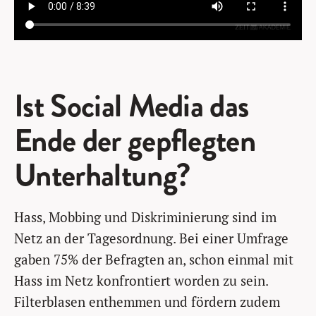
Ist Social Media das
Ende der gepflegten
Unterhaltung?
Hass, Mobbing und Diskriminierung sind im
Netz an der Tagesordnung. Bei einer Umfrage
gaben 75% der Befragten an, schon einmal mit
Hass im Netz konfrontiert worden zu sein.
Filterblasen enthemmen und fördern zudem