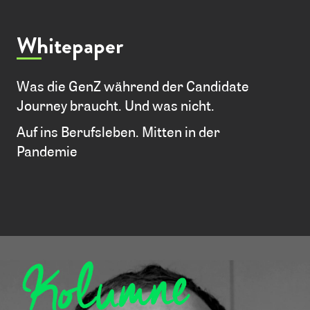
Whitepaper
Was die GenZ während der Candidate
Journey braucht. Und was nicht.
Auf ins Berufsleben. Mitten in der
Pandemie