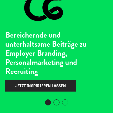
Bereichernde und
unterhaltsame Beiträge zu
Employer Branding,
Personalmarketing und
Recruiting
JETZT INSPIRIEREN LASSEN