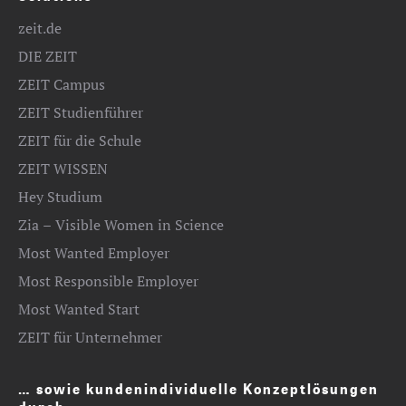
zeit.de
DIE ZEIT
ZEIT Campus
ZEIT Studienführer
ZEIT für die Schule
ZEIT WISSEN
Hey Studium
Zia – Visible Women in Science
Most Wanted Employer
Most Responsible Employer
Most Wanted Start
ZEIT für Unternehmer
… sowie kundenindividuelle Konzeptlösungen