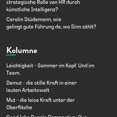
strategische Rolle von HR durch
künstliche Intelligenz?
Carolin Stüdemann, wie
gelingt gute Führung da, wo Sinn zählt?
Kolumne
Leichtigkeit – Sommer im Kopf. Und im
Team.
Demut – die stille Kraft in einer
lauten Arbeitswelt
Mut – die leise Kraft unter der
Oberfläche
GoodJobs People Perspective: Quo