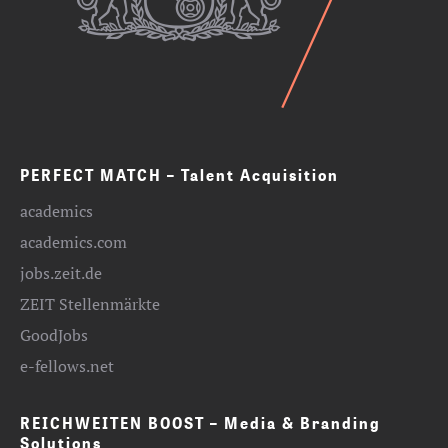
PERFECT MATCH – Talent Acquisition
academics
academics.com
jobs.zeit.de
ZEIT Stellenmärkte
GoodJobs
e-fellows.net
REICHWEITEN BOOST – Media & Branding
Solutions