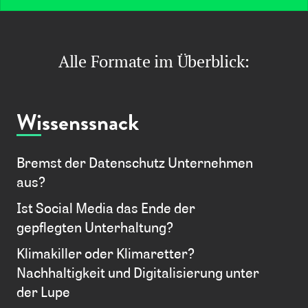
Alle Formate im Überblick:
Wissenssnack
Bremst der Datenschutz Unternehmen
aus?
Ist Social Media das Ende der
gepflegten Unterhaltung?
Klimakiller oder Klimaretter?
Nachhaltigkeit und Digitalisierung unter
der Lupe