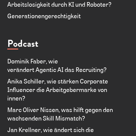
Arbeitslosigkeit durch KI und Roboter?
Generationengerechtigkeit
Podcast
Dominik Faber, wie
verändert Agentic AI das Recruiting?
Anika Schiller, wie stärken Corporate
Influencer die Arbeitgebermarke von
innen?
Marc Oliver Nissen, was hilft gegen den
wachsenden Skill Mismatch?
Jan Krellner, wie ändert sich die