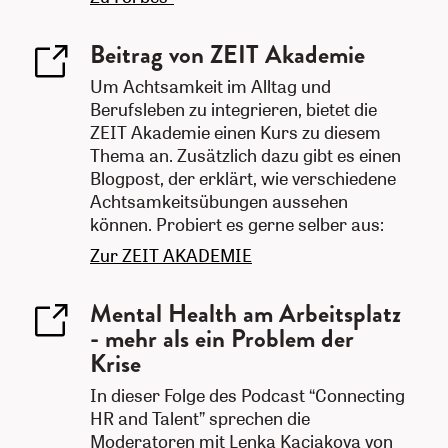
Beitrag von ZEIT Akademie
Um Achtsamkeit im Alltag und
Berufsleben zu integrieren, bietet die
ZEIT Akademie einen Kurs zu diesem
Thema an. Zusätzlich dazu gibt es einen
Blogpost, der erklärt, wie verschiedene
Achtsamkeitsübungen aussehen
können. Probiert es gerne selber aus:
Zur ZEIT AKADEMIE
Mental Health am Arbeitsplatz
- mehr als ein Problem der
Krise
In dieser Folge des Podcast “Connecting
HR and Talent” sprechen die
Moderatoren mit Lenka Kaciakova von