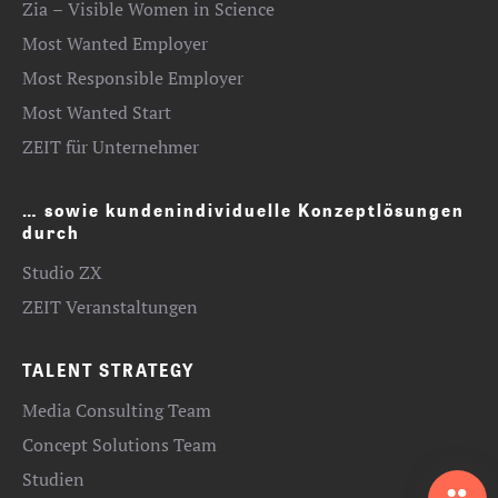
Zia – Visible Women in Science
Most Wanted Employer
Most Responsible Employer
Most Wanted Start
ZEIT für Unternehmer
… sowie kundenindividuelle Konzeptlösungen
durch
Studio ZX
ZEIT Veranstaltungen
TALENT STRATEGY
Media Consulting Team
Concept Solutions Team
Studien