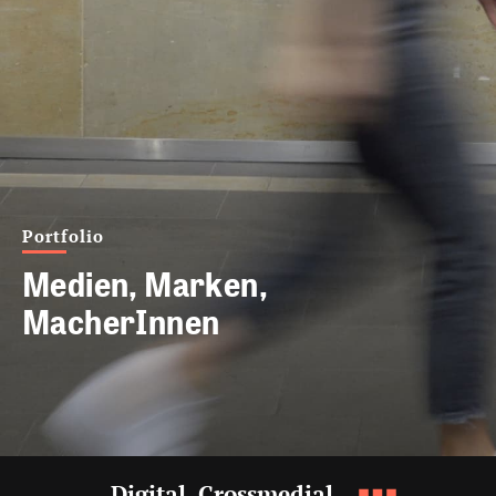
Portfolio
Medien, Marken,
MacherInnen
Digital. Crossmedial.