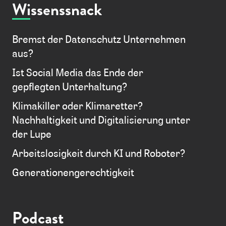
Wissenssnack
Bremst der Datenschutz Unternehmen
aus?
Ist Social Media das Ende der
gepflegten Unterhaltung?
Klimakiller oder Klimaretter?
Nachhaltigkeit und Digitalisierung unter
der Lupe
Arbeitslosigkeit durch KI und Roboter?
Generationengerechtigkeit
Podcast