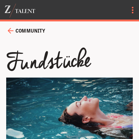
COMMUNITY