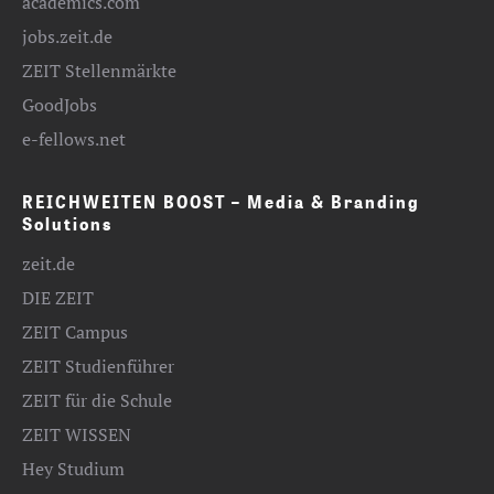
academics.com
jobs.zeit.de
ZEIT Stellenmärkte
GoodJobs
e-fellows.net
REICHWEITEN BOOST – Media & Branding
Solutions
zeit.de
DIE ZEIT
ZEIT Campus
ZEIT Studienführer
ZEIT für die Schule
ZEIT WISSEN
Hey Studium