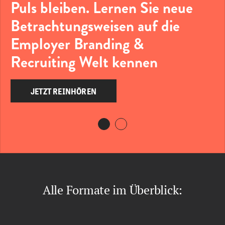
Puls bleiben. Lernen Sie neue
Betrachtungsweisen auf die
Employer Branding &
Recruiting Welt kennen
JETZT REINHÖREN
Alle Formate im Überblick: