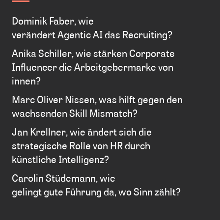
Dominik Faber, wie
verändert Agentic AI das Recruiting?
Anika Schiller, wie stärken Corporate
Influencer die Arbeitgebermarke von
innen?
Marc Oliver Nissen, was hilft gegen den
wachsenden Skill Mismatch?
Jan Krellner, wie ändert sich die
strategische Rolle von HR durch
künstliche Intelligenz?
Carolin Stüdemann, wie
gelingt gute Führung da, wo Sinn zählt?