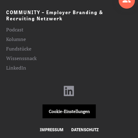
COMMUNITY – Employer Branding &
Recruiting Netzwerk
Podcast
Kolumne
Fundstücke
Wissenssnack
LinkedIn
Cookie-Einstellungen
IMPRESSUM
DATENSCHUTZ