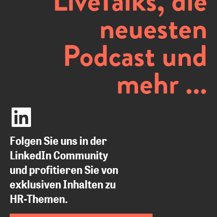
LiveTalks, die
neuesten
Podcast und
mehr ...
Folgen Sie uns in der
LinkedIn Community
und profitieren Sie von
exklusiven Inhalten zu
HR-Themen.