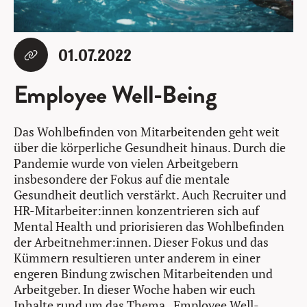
01.07.2022
Employee Well-Being
Das Wohlbefinden von Mitarbeitenden geht weit
über die körperliche Gesundheit hinaus. Durch die
Pandemie wurde von vielen Arbeitgebern
insbesondere der Fokus auf die mentale
Gesundheit deutlich verstärkt. Auch Recruiter und
HR-Mitarbeiter:innen konzentrieren sich auf
Mental Health und priorisieren das Wohlbefinden
der Arbeitnehmer:innen. Dieser Fokus und das
Kümmern resultieren unter anderem in einer
engeren Bindung zwischen Mitarbeitenden und
Arbeitgeber. In dieser Woche haben wir euch
Inhalte rund um das Thema „Employee Well-