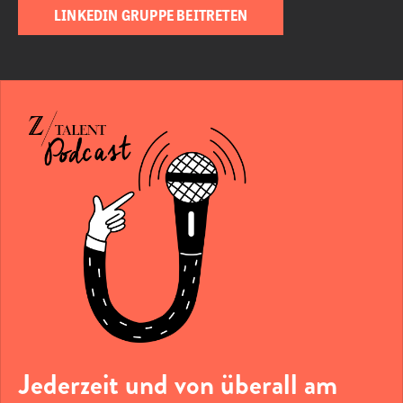
LINKEDIN GRUPPE BEITRETEN
Jederzeit und von überall am