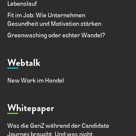
Lebenslauf
Fit im Job: Wie Unternehmen
Gesundheit und Motivation stärken
Greenwashing oder echter Wandel?
Webtalk
New Work im Handel
Whitepaper
Was die GenZ während der Candidate
Journey braucht. Und was nicht.