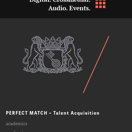
Audio. Events.
PERFECT MATCH – Talent Acquisition
academics