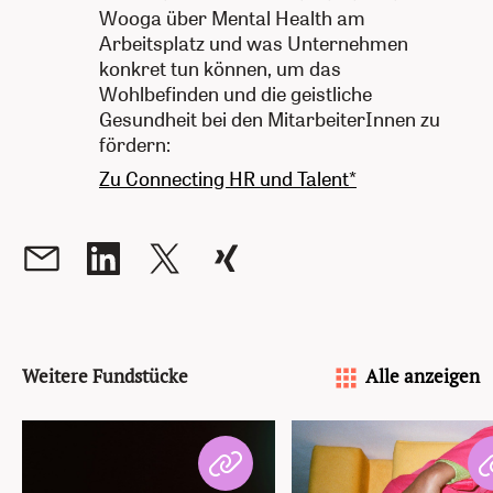
Wooga über Mental Health am
Arbeitsplatz und was Unternehmen
konkret tun können, um das
Wohlbefinden und die geistliche
Gesundheit bei den MitarbeiterInnen zu
fördern:
Zu Connecting HR und Talent*
Weitere Fundstücke
Alle anzeigen