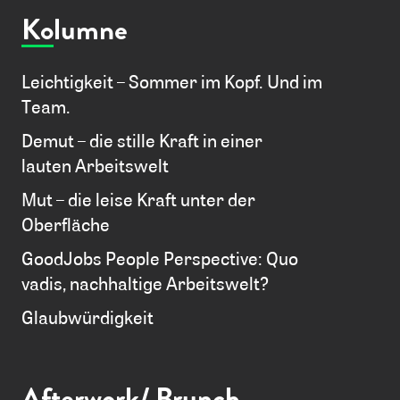
Kolumne
Leichtigkeit – Sommer im Kopf. Und im
Team.
Demut – die stille Kraft in einer
lauten Arbeitswelt
Mut – die leise Kraft unter der
Oberfläche
GoodJobs People Perspective: Quo
vadis, nachhaltige Arbeitswelt?
Glaubwürdigkeit
Afterwork/
Brunch