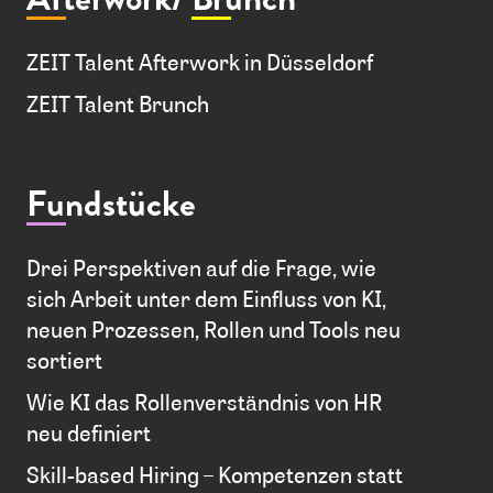
ZEIT Talent Afterwork in Düsseldorf
ZEIT Talent Brunch
Fundstücke
Drei Perspektiven auf die Frage, wie
sich Arbeit unter dem Einfluss von KI,
neuen Prozessen, Rollen und Tools neu
sortiert
Wie KI das Rollenverständnis von HR
neu definiert
Skill-based Hiring – Kompetenzen statt