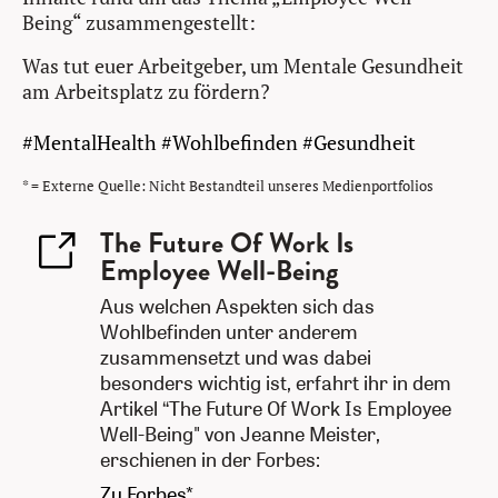
Being“ zusammengestellt:
Was tut euer Arbeitgeber, um Mentale Gesundheit
am Arbeitsplatz zu fördern?
#MentalHealth
#Wohlbefinden
#Gesundheit
* = Externe Quelle: Nicht Bestandteil unseres Medienportfolios
The Future Of Work Is
Employee Well-Being
Aus welchen Aspekten sich das
Wohlbefinden unter anderem
zusammensetzt und was dabei
besonders wichtig ist, erfahrt ihr in dem
Artikel “The Future Of Work Is Employee
Well-Being" von Jeanne Meister,
erschienen in der Forbes:
Zu Forbes*