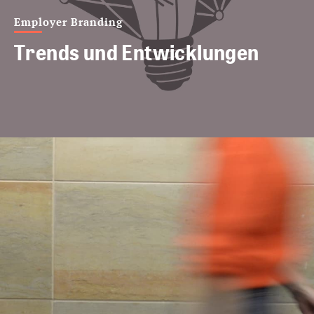
Employer Branding
Trends und Entwicklungen