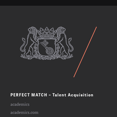
PERFECT MATCH – Talent Acquisition
academics
academics.com