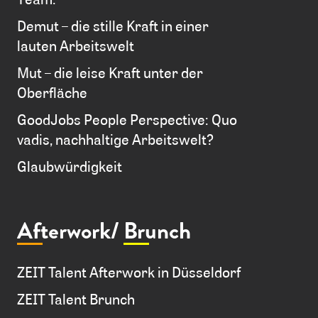
Demut – die stille Kraft in einer
lauten Arbeitswelt
Mut – die leise Kraft unter der
Oberfläche
GoodJobs People Perspective: Quo
vadis, nachhaltige Arbeitswelt?
Glaubwürdigkeit
Afterwork/
Brunch
ZEIT Talent Afterwork in Düsseldorf
ZEIT Talent Brunch