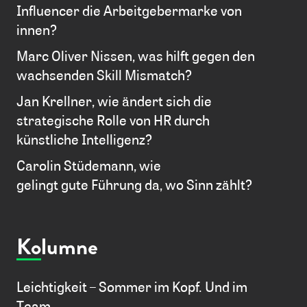
Influencer die Arbeitgebermarke von
innen?
Marc Oliver Nissen, was hilft gegen den
wachsenden Skill Mismatch?
Jan Krellner, wie ändert sich die
strategische Rolle von HR durch
künstliche Intelligenz?
Carolin Stüdemann, wie
gelingt gute Führung da, wo Sinn zählt?
Kolumne
Leichtigkeit – Sommer im Kopf. Und im
Team.