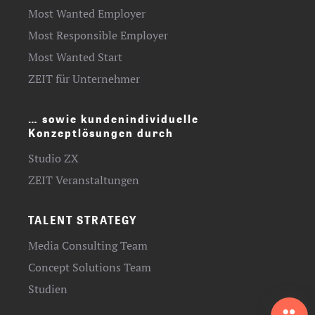
Most Wanted Employer
Most Responsible Employer
Most Wanted Start
ZEIT für Unternehmer
… sowie kundenindividuelle
Konzeptlösungen durch
Studio ZX
ZEIT Veranstaltungen
TALENT STRATEGY
Media Consulting Team
Concept Solutions Team
Studien