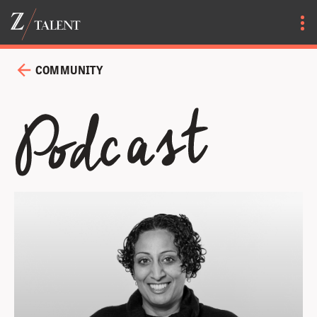
COMMUNITY