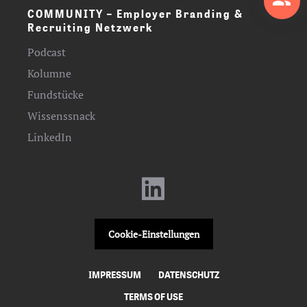
COMMUNITY – Employer Branding &
Recruiting Netzwerk
Podcast
Kolumne
Fundstücke
Wissenssnack
LinkedIn
Cookie-Einstellungen
IMPRESSUM
DATENSCHUTZ
TERMS OF USE