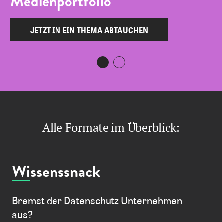
Medienportfolio
JETZT IN EIN THEMA ABTAUCHEN
Alle Formate im Überblick:
Wissenssnack
Bremst der Datenschutz Unternehmen
aus?