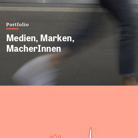
Portfolio
Medien, Marken,
MacherInnen