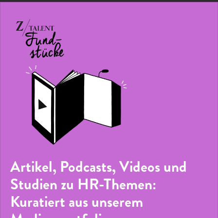
Artikel, Podcasts, Videos und
Studien zu HR-Themen:
Kuratiert aus unserem