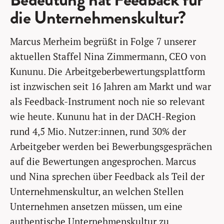
die Unternehmenskultur?
Marcus Merheim begrüßt in Folge 7 unserer
aktuellen Staffel Nina Zimmermann, CEO von
Kununu. Die Arbeitgeberbewertungsplattform
ist inzwischen seit 16 Jahren am Markt und war
als Feedback-Instrument noch nie so relevant
wie heute. Kununu hat in der DACH-Region
rund 4,5 Mio. Nutzer:innen, rund 30% der
Arbeitgeber werden bei Bewerbungsgesprächen
auf die Bewertungen angesprochen. Marcus
und Nina sprechen über Feedback als Teil der
Unternehmenskultur, an welchen Stellen
Unternehmen ansetzen müssen, um eine
authentische Unternehmenskultur zu