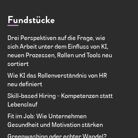
Fundstücke
Drei Perspektiven auf die Frage, wie
sich Arbeit unter dem Einfluss von KI,
neuen Prozessen, Rollen und Tools neu
sortiert
Wie KI das Rollenverständnis von HR
neu definiert
Skill-based Hiring – Kompetenzen statt
Lebenslauf
Fit im Job: Wie Unternehmen
Gesundheit und Motivation stärken
Greenwashing oder echter Wandel?