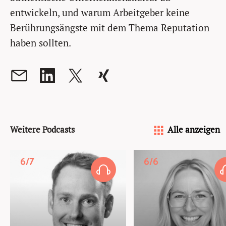
entwickeln, und warum Arbeitgeber keine
Berührungsängste mit dem Thema Reputation
haben sollten.
Weitere Podcasts
Alle anzeigen
6/7
6/6