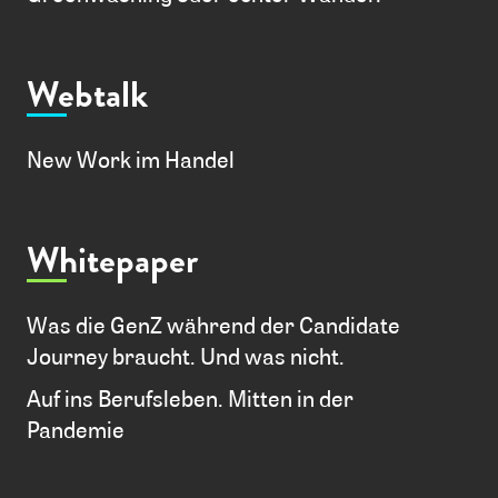
Webtalk
New Work im Handel
Whitepaper
Was die GenZ während der Candidate
Journey braucht. Und was nicht.
Auf ins Berufsleben. Mitten in der
Pandemie