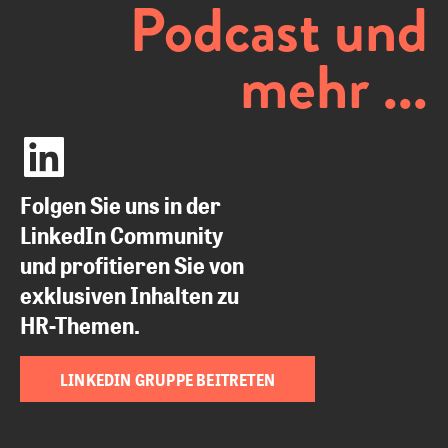
Podcast und
mehr ...
Folgen Sie uns in der
LinkedIn Community
und profitieren Sie von
exklusiven Inhalten zu
HR-Themen.
LINKEDIN GRUPPE BEITRETEN