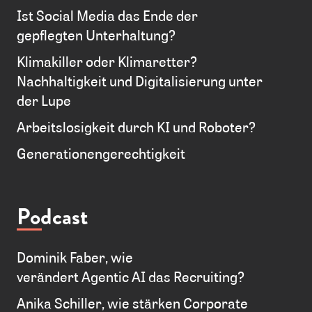
Ist Social Media das Ende der
gepflegten Unterhaltung?
Klimakiller oder Klimaretter?
Nachhaltigkeit und Digitalisierung unter
der Lupe
Arbeitslosigkeit durch KI und Roboter?
Generationengerechtigkeit
Podcast
Dominik Faber, wie
verändert Agentic AI das Recruiting?
Anika Schiller, wie stärken Corporate