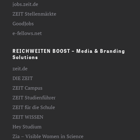
jobs.zeit.de
ZEIT Stellenmärkte
GoodJobs
e-fellows.net
REICHWEITEN BOOST – Media & Branding
Solutions
zeit.de
DIE ZEIT
ZEIT Campus
ZEIT Studienführer
ZEIT für die Schule
ZEIT WISSEN
Hey Studium
Zia – Visible Women in Science