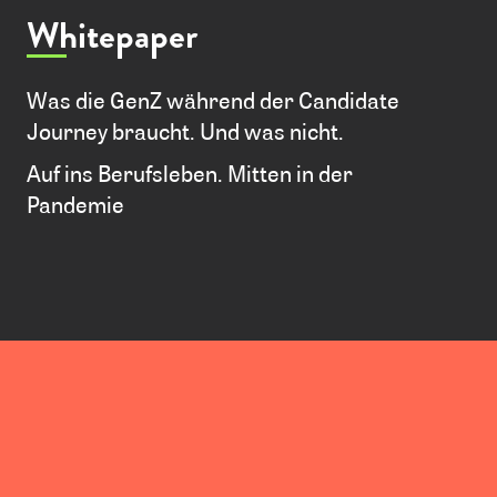
Whitepaper
Was die GenZ während der Candidate
Journey braucht. Und was nicht.
Auf ins Berufsleben. Mitten in der
Pandemie