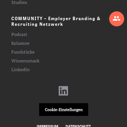
Studien
COMMUNITY – Employer Branding &
Recruiting Netzwerk
Podcast
Kolumne
Fundstücke
Wissenssnack
LinkedIn
Cookie-Einstellungen
IMPRESSUM
DATENSCHUTZ