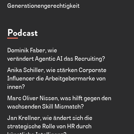
Generationengerechtigkeit
Podcast
Dominik Faber, wie
verändert Agentic AI das Recruiting?
Anika Schiller, wie stärken Corporate
Influencer die Arbeitgebermarke von
innen?
Marc Oliver Nissen, was hilft gegen den
wachsenden Skill Mismatch?
Jan Krellner, wie ändert sich die
strategische Rolle von HR durch