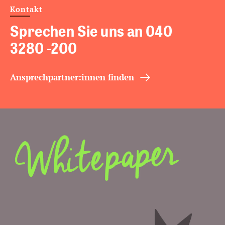
Kontakt
Sprechen Sie uns an 040
3280 -200
Ansprechpartner:innen finden