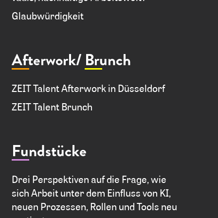
Glaubwürdigkeit
Afterwork/
Brunch
ZEIT Talent Afterwork in Düsseldorf
ZEIT Talent Brunch
Fundstücke
Drei Perspektiven auf die Frage, wie
sich Arbeit unter dem Einfluss von KI,
neuen Prozessen, Rollen und Tools neu