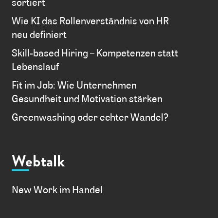
sortiert
Wie KI das Rollenverständnis von HR
neu definiert
Skill-based Hiring – Kompetenzen statt
Lebenslauf
Fit im Job: Wie Unternehmen
Gesundheit und Motivation stärken
Greenwashing oder echter Wandel?
Webtalk
New Work im Handel