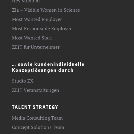
Hey Studium
Zia – Visible Women in Science
Most Wanted Employer
Most Responsible Employer
Most Wanted Start
ZEIT für Unternehmer
… sowie kundenindividuelle
Konzeptlösungen durch
Studio ZX
ZEIT Veranstaltungen
TALENT STRATEGY
Media Consulting Team
Concept Solutions Team