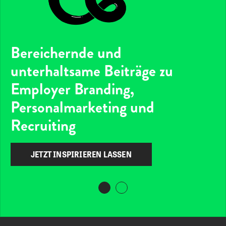
Bereichernde und
unterhaltsame Beiträge zu
Employer Branding,
Personalmarketing und
Recruiting
JETZT INSPIRIEREN LASSEN