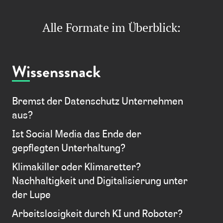
Alle Formate im Überblick:
Wissenssnack
Bremst der Datenschutz Unternehmen
aus?
Ist Social Media das Ende der
gepflegten Unterhaltung?
Klimakiller oder Klimaretter?
Nachhaltigkeit und Digitalisierung unter
der Lupe
Arbeitslosigkeit durch KI und Roboter?