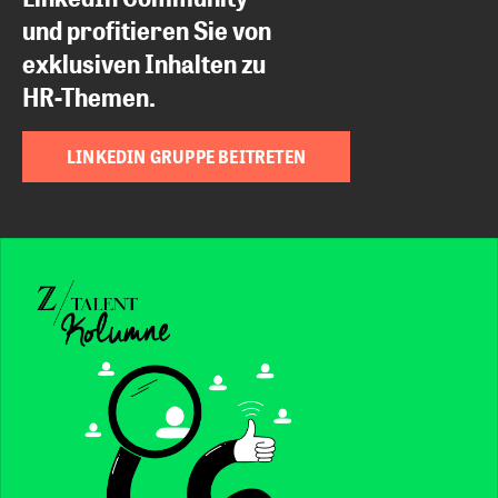
und profitieren Sie von
exklusiven Inhalten zu
HR-Themen.
LINKEDIN GRUPPE BEITRETEN