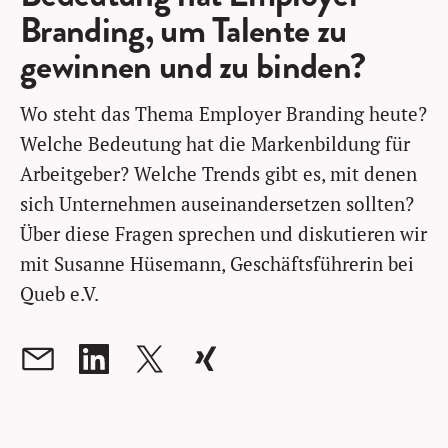
Branding, um Talente zu
gewinnen und zu binden?
Wo steht das Thema Employer Branding heute?
Welche Bedeutung hat die Markenbildung für
Arbeitgeber? Welche Trends gibt es, mit denen
sich Unternehmen auseinandersetzen sollten?
Über diese Fragen sprechen und diskutieren wir
mit Susanne Hüsemann, Geschäftsführerin bei
Queb e.V.